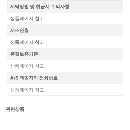
세탁방법 및 취급시 주의사항
상품페이지 참고
제조연월
상품페이지 참고
품질보증기준
상품페이지 참고
A/S 책임자와 전화번호
상품페이지 참고
관련상품