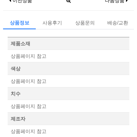
이전상품
다음상품
상품정보
사용후기
상품문의
배송/교환
제품소재
상품페이지 참고
색상
상품페이지 참고
치수
상품페이지 참고
제조자
상품페이지 참고