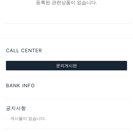
등록된 관련상품이 없습니다.
CALL CENTER
문의게시판
BANK INFO
공지사항
게시물이 없습니다.