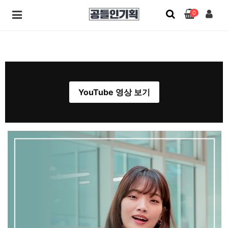
0
YouTube 영상 보기