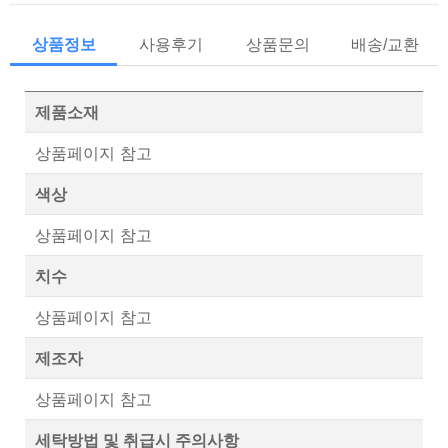
상품정보
사용후기
상품문의
배송/교환
제품소재
상품페이지 참고
색상
상품페이지 참고
치수
상품페이지 참고
제조자
상품페이지 참고
세탁방법 및 취급시 주의사항