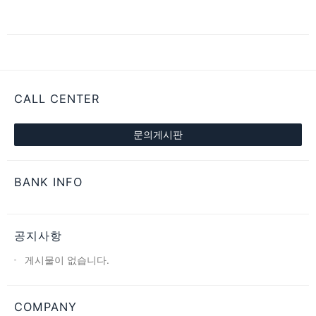
CALL CENTER
문의게시판
BANK INFO
공지사항
게시물이 없습니다.
COMPANY