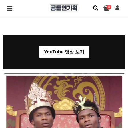
0
YouTube 영상 보기