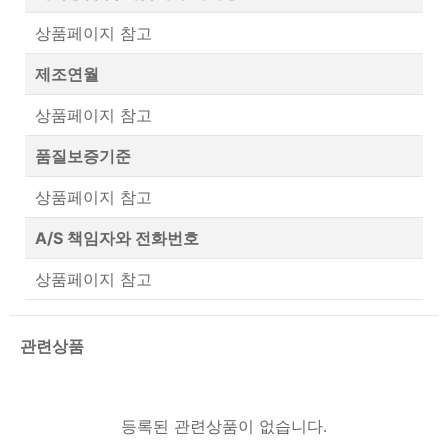
상품페이지 참고
제조연월
상품페이지 참고
품질보증기준
상품페이지 참고
A/S 책임자와 전화번호
상품페이지 참고
관련상품
등록된 관련상품이 없습니다.